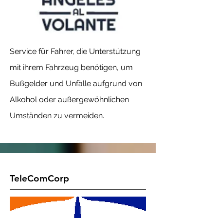
Service für Fahrer, die Unterstützung
mit ihrem Fahrzeug benötigen, um
Bußgelder und Unfälle aufgrund von
Alkohol oder außergewöhnlichen
Umständen zu vermeiden.
TeleComCorp