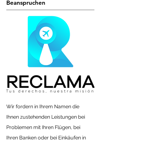
Beanspruchen
Wir fordern in Ihrem Namen die
Ihnen zustehenden Leistungen bei
Problemen mit Ihren Flügen, bei
Ihren Banken oder bei Einkäufen in