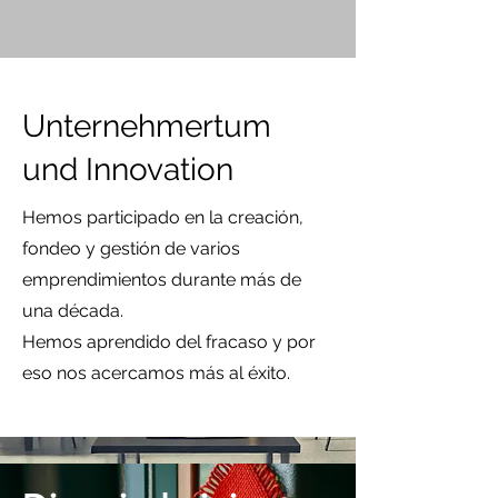
Unternehmertum
und Innovation
Hemos participado en la creación,
fondeo y gestión de varios
emprendimientos durante más de
una década.
Hemos aprendido del fracaso y por
eso nos acercamos más al éxito.