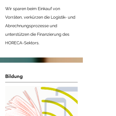
Wir sparen beim Einkauf von
Vorräten, verkürzen die Logistik- und
Abrechnungsprozesse und
unterstützen die Finanzierung des
HORECA-Sektors.
Bildung