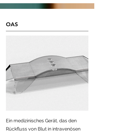
OAS
Ein medizinisches Gerät, das den
Rückfluss von Blut in intravenösen