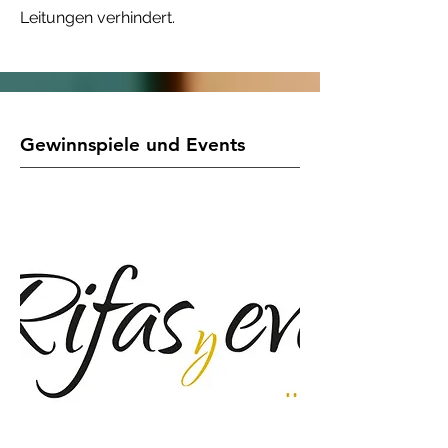
Leitungen verhindert.
Gewinnspiele und Events