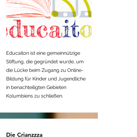
Educaiton ist eine gemeinnützige
Stiftung, die gegründet wurde, um
die Lücke beim Zugang zu Online-
Bildung für Kinder und Jugendliche
in benachteiligten Gebieten
Kolumbiens zu schließen.
Die Crianzzza