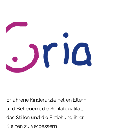
Erfahrene Kinderärzte helfen Eltern
und Betreuern, die Schlafqualität,
das Stillen und die Erziehung ihrer
Kleinen zu verbessern