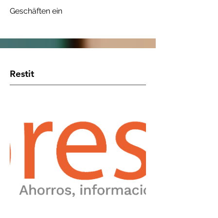
Geschäften ein
Restit