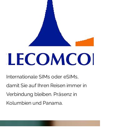
Internationale SIMs oder eSIMs,
damit Sie auf Ihren Reisen immer in
Verbindung bleiben. Präsenz in
Kolumbien und Panama.