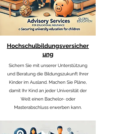
Hochschulbildungsversicher
ung
Sichern Sie mit unserer Unterstützung
und Beratung die Bildungszukunft Ihrer
Kinder im Ausland. Machen Sie Pläne,
damit Ihr Kind an jeder Universität der
Welt einen Bachelor- oder
Masterabschluss erwerben kann.