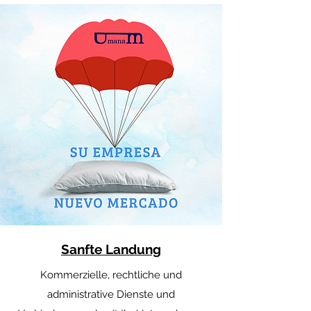
Sanfte Landung
Kommerzielle, rechtliche und
administrative Dienste und