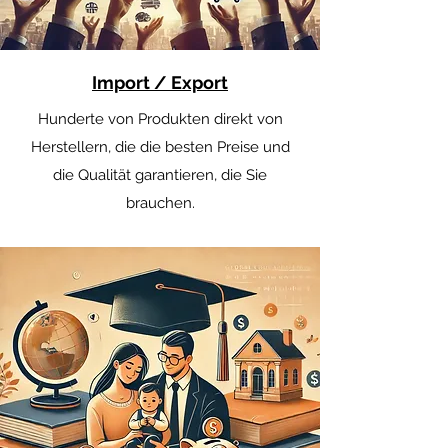
Import / Export
Hunderte von Produkten direkt von
Herstellern, die die besten Preise und
die Qualität garantieren, die Sie
brauchen.