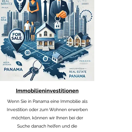
Immobilieninvestitionen
Wenn Sie in Panama eine Immobilie als
Investition oder zum Wohnen erwerben
möchten, können wir Ihnen bei der
Suche danach helfen und die