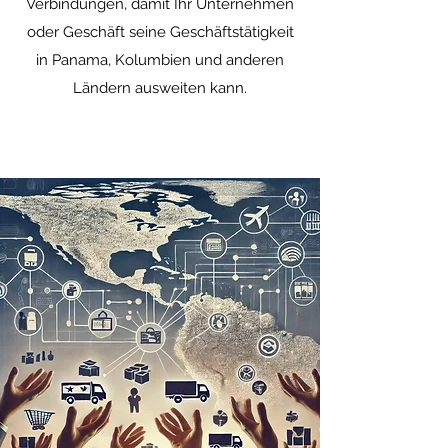
Verbindungen, damit Ihr Unternehmen
oder Geschäft seine Geschäftstätigkeit
in Panama, Kolumbien und anderen
Ländern ausweiten kann.