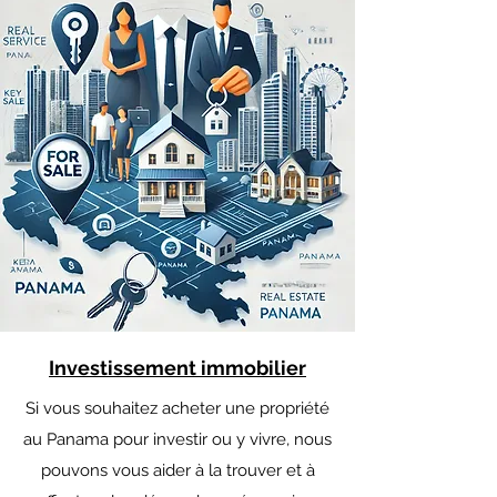
Investissement immobilier
Si vous souhaitez acheter une propriété
au Panama pour investir ou y vivre, nous
pouvons vous aider à la trouver et à