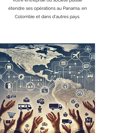
votre entreprise ou société puisse
étendre ses opérations au Panama, en
Colombie et dans d'autres pays.