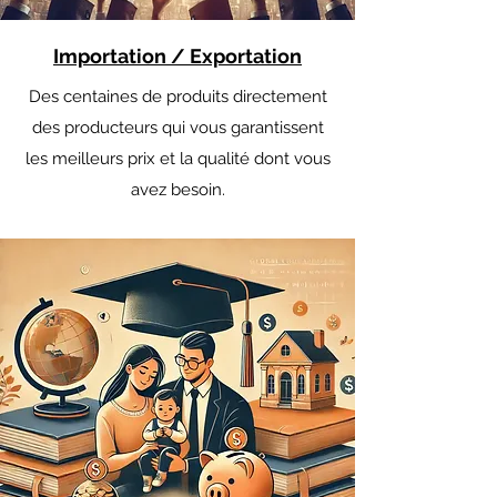
Importation / Exportation
Des centaines de produits directement
des producteurs qui vous garantissent
les meilleurs prix et la qualité dont vous
avez besoin.