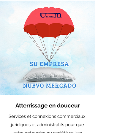
Atterrissage en douceur
Services et connexions commerciaux,
juridiques et administratifs pour que