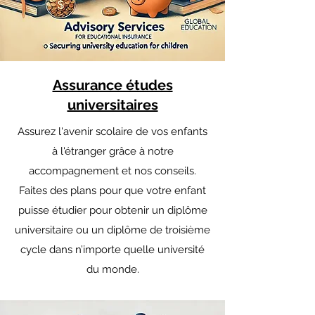
Assurance études
universitaires
Assurez l'avenir scolaire de vos enfants
à l'étranger grâce à notre
accompagnement et nos conseils.
Faites des plans pour que votre enfant
puisse étudier pour obtenir un diplôme
universitaire ou un diplôme de troisième
cycle dans n’importe quelle université
du monde.