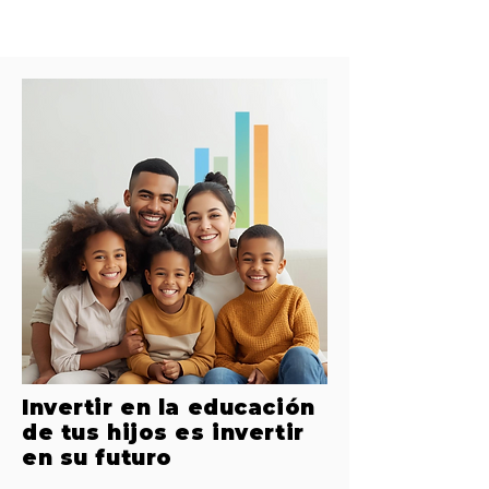
Invertir en la educación
de tus hijos es invertir
en su futuro