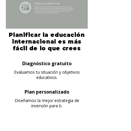
Planificar la educación
internacional es más
fácil de lo que crees
Diagnóstico gratuito
Evaluamos tu situación y objetivos
educativos.
Plan personalizado
Diseñamos la mejor estrategia de
inversión para ti.
Acompañamiento total
Te guiamos durante todo el proceso.