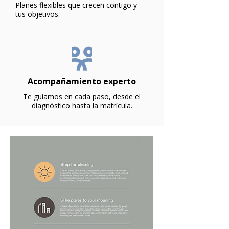
Planes flexibles que crecen contigo y
tus objetivos.
Acompañamiento experto
Te guiamos en cada paso, desde el
diagnóstico hasta la matrícula.