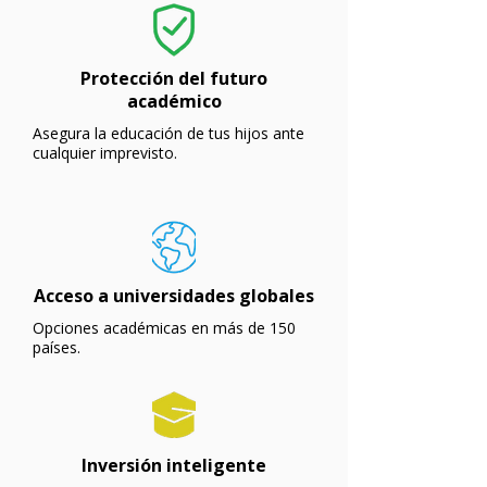
Protección del futuro
académico
Asegura la educación de tus hijos ante
cualquier imprevisto.
Acceso a universidades globales
Opciones académicas en más de 150
países.
Inversión inteligente