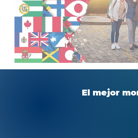
El mejor mo