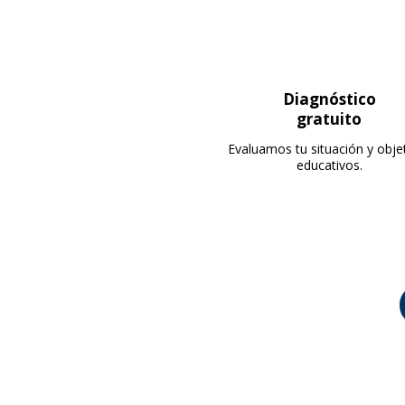
Diagnóstico
gratuito
Evaluamos tu situación y obje
educativos.